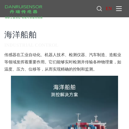
EN
海洋船舶
INDUSTRIAL CONTROL
传感器在工业自动化、机器人技术、检测仪器、汽车制造、造船业
等领域发挥着重要作用。它们能够实时检测并传输各种物理量，如
温度、压力、位移等，从而实现精确的控制和监测。