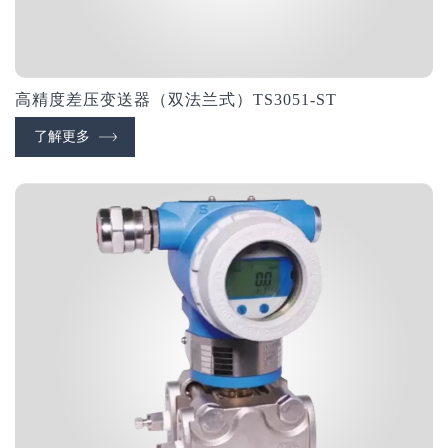
高精度差压变送器（双法兰式）TS3051-ST
了解更多