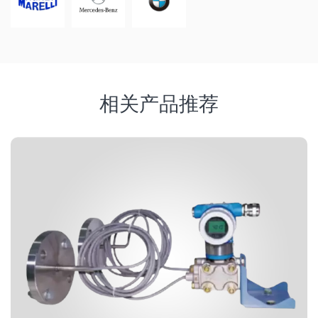
相关产品推荐