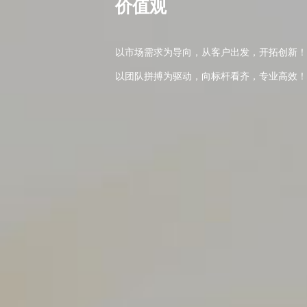
价值观
以市场需求为导向，从客户出发，开拓创新！
以团队拼搏为驱动，向标杆看齐，专业高效！