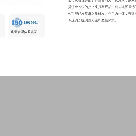
公司秉着优异的资源整合能力，优秀人才的聚
提供全方位的技术支持与产品。成为顾客首选
公司现已发展成为集研发、生产为一体，并拥
专业的系统测控方案和数据采集。
IS027001
质量管理体系认证