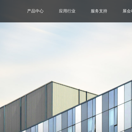
产品中心
应用行业
服务支持
展会