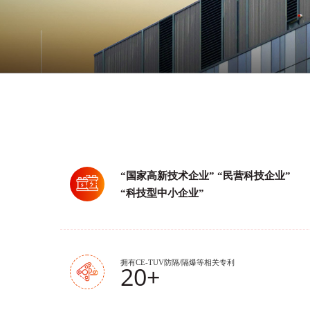
“国家高新技术企业” “民营科技企业”
“科技型中小企业”
拥有CE-TUV防隔/隔爆等相关专利
20
+