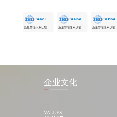
IS09001
IS014001
IS045001
质量管理体系认证
质量管理体系认证
质量管理体系认证
企业文化
VALUES