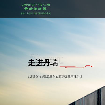
About
走进丹瑞
我们的产品在质量保证的前提更具性价比