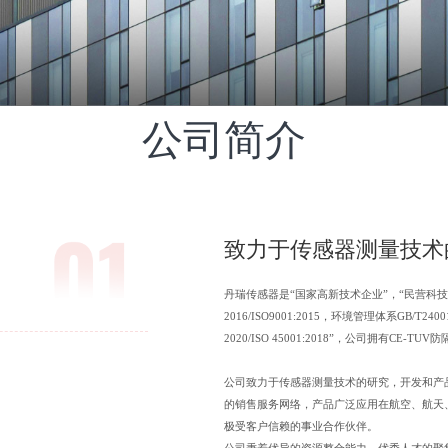
公司简介
致力于传感器测量技术
丹瑞传感器是“国家高新技术企业”，“民营科技企业
2016/ISO9001:2015，环境管理体系GB/T240
2020/ISO 45001:2018”，公司拥有C
公司致力于传感器测量技术的研究，开发和产
的销售服务网络，产品广泛应用在航空、航天
极受客户信赖的事业合作伙伴。